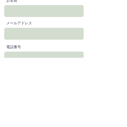
お名前
メールアドレス
電話番号
お問い合わせ・お申込み内容
送信